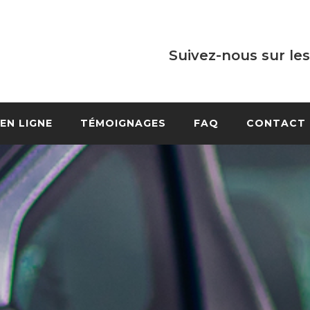
Suivez-nous sur les
EN LIGNE
TÉMOIGNAGES
FAQ
CONTACT