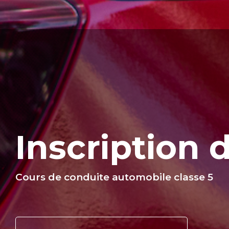
Inscription 
Cours de conduite automobile classe 5