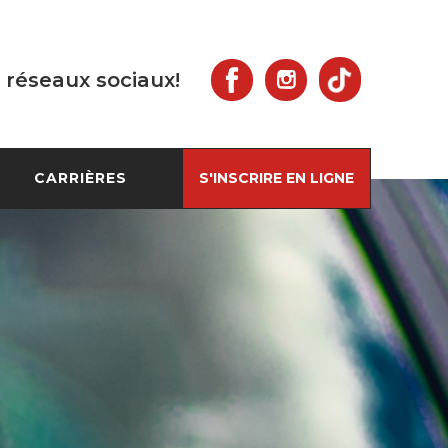
 réseaux sociaux!
CARRIÈRES
S'INSCRIRE EN LIGNE