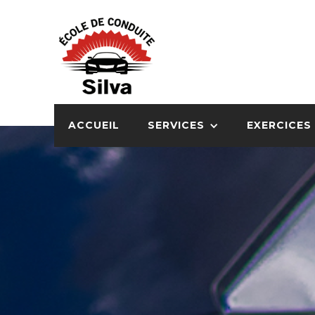
ACCUEIL
SERVICES
EXERCICES 