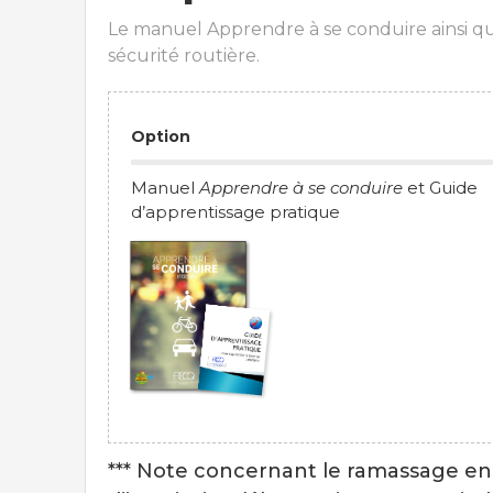
Le manuel Apprendre à se conduire ainsi qu
sécurité routière.
Option
Manuel
Apprendre à se conduire
et Guide
d’apprentissage pratique
*** Note concernant le ramassage en