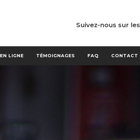
Suivez-nous sur les
EN LIGNE
TÉMOIGNAGES
FAQ
CONTACT