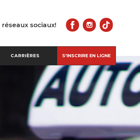
 réseaux sociaux!
CARRIÈRES
S'INSCRIRE EN LIGNE