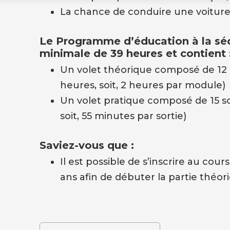
La chance de conduire une voiture
Le Programme d’éducation à la séc
minimale de 39 heures et contient 
Un volet théorique composé de 12
heures, soit, 2 heures par module)
Un volet pratique composé de 15 sor
soit, 55 minutes par sortie)
Saviez-vous que :
Il est possible de s’inscrire au cou
ans afin de débuter la partie théor