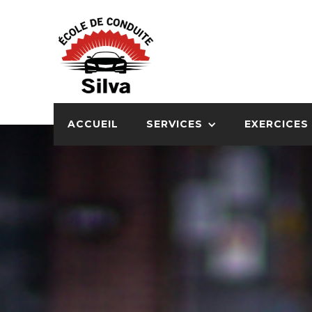
ACCUEIL
SERVICES
EXERCICES 